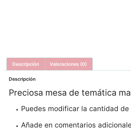
Descripción
Valoraciones (0)
Descripción
Preciosa mesa de temática mar
Puedes modificar la cantidad de
Añade en comentarios adicionales