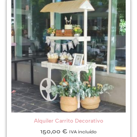
Alquiler Carrito Decorativo
150,00
€
IVA incluído