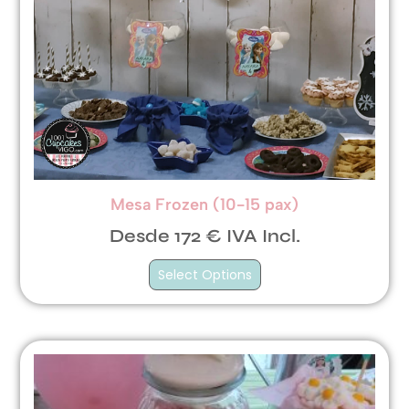
Mesa Frozen (10-15 pax)
Desde 172 € IVA Incl.
Select Options