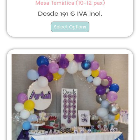
Mesa Temática (10-12 pax)
Desde 191 € IVA Incl.
Select Options