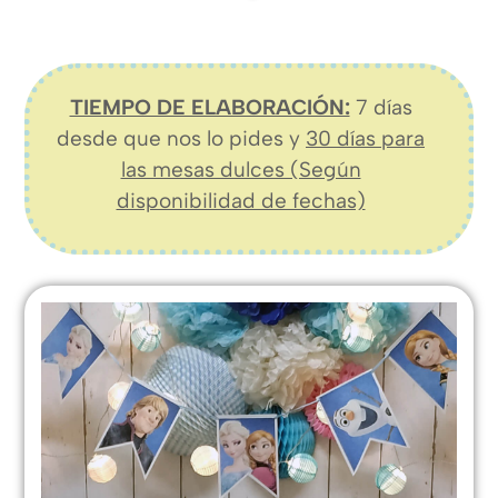
TIEMPO DE ELABORACIÓN:
7 días
desde que nos lo pides y
30 días para
las mesas dulces (Según
disponibilidad de fechas)