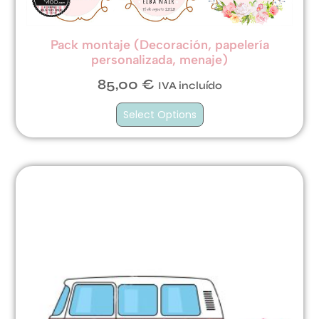
Pack montaje (Decoración, papelería
personalizada, menaje)
85,00
€
IVA incluído
Select Options