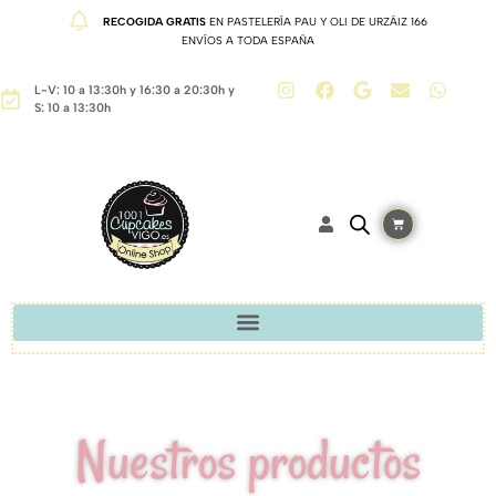
RECOGIDA GRATIS
EN PASTELERÍA PAU Y OLI DE URZÁIZ 166
ENVÍOS A TODA ESPAÑA
L-V: 10 a 13:30h y 16:30 a 20:30h y
S: 10 a 13:30h
Nuestros productos