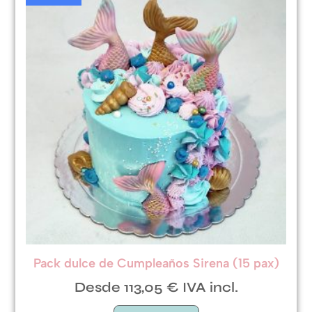
Pack dulce de Cumpleaños Sirena (15 pax)
Desde 113,05 € IVA incl.