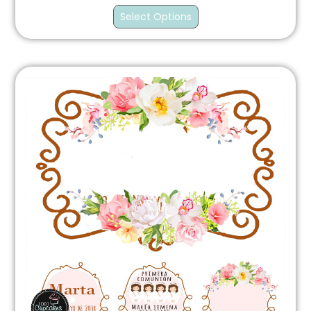
Select Options