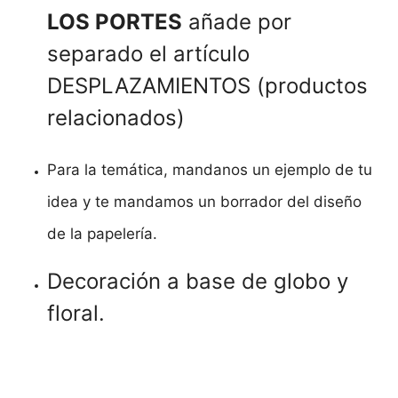
LOS PORTES
añade por
separado el artículo
DESPLAZAMIENTOS (productos
relacionados)
Para la temática, mandanos un ejemplo de tu
idea y te mandamos un borrador del diseño
de la papelería.
Decoración a base de globo y
floral.