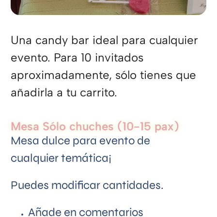
Una candy bar ideal para cualquier
evento. Para 10 invitados
aproximadamente, sólo tienes que
añadirla a tu carrito.
Mesa Sólo chuches (10-15 pax)
Mesa dulce para evento de
cualquier temática¡
Puedes modificar cantidades.
Añade en comentarios