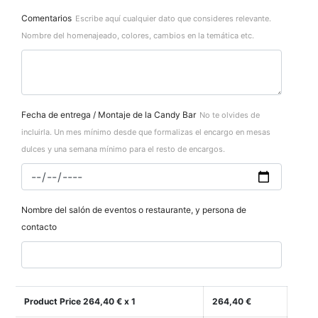
Comentarios
Escribe aquí cualquier dato que consideres relevante.
Nombre del homenajeado, colores, cambios en la temática etc.
Fecha de entrega / Montaje de la Candy Bar
No te olvides de
incluirla. Un mes mínimo desde que formalizas el encargo en mesas
dulces y una semana mínimo para el resto de encargos.
Nombre del salón de eventos o restaurante, y persona de
contacto
Product Price
264,40
€ x 1
264,40
€