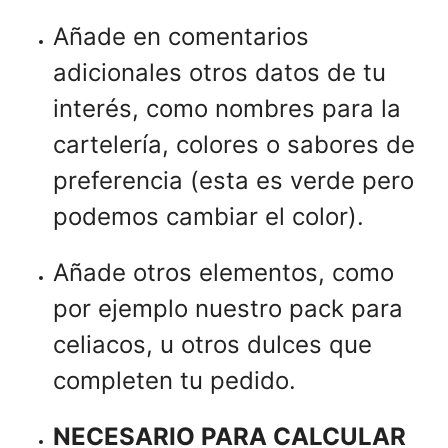
Añade en comentarios
adicionales otros datos de tu
interés, como nombres para la
cartelería, colores o sabores de
preferencia (esta es verde pero
podemos cambiar el color).
Añade otros elementos, como
por ejemplo nuestro pack para
celiacos, u otros dulces que
completen tu pedido.
NECESARIO PARA CALCULAR