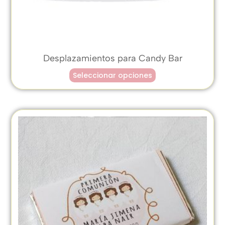
Desplazamientos para Candy Bar
Seleccionar opciones