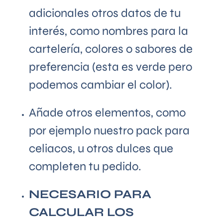
adicionales otros datos de tu
interés, como nombres para la
cartelería, colores o sabores de
preferencia (esta es verde pero
podemos cambiar el color).
Añade otros elementos, como
por ejemplo nuestro pack para
celiacos, u otros dulces que
completen tu pedido.
NECESARIO PARA
CALCULAR LOS