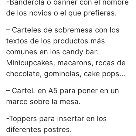
-Banderola o banner con el nombre
de los novios o el que prefieras.
– Carteles de sobremesa con los
textos de los productos más
comunes en los candy bar:
Minicupcakes, macarons, rocas de
chocolate, gominolas, cake pops…
– CarteL en A5 para poner en un
marco sobre la mesa.
-Toppers para insertar en los
diferentes postres.