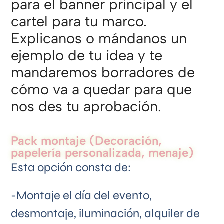
para el banner principal y el
cartel para tu marco.
Explicanos o mándanos un
ejemplo de tu idea y te
mandaremos borradores de
cómo va a quedar para que
nos des tu aprobación.
Pack montaje (Decoración,
papelería personalizada, menaje)
Esta opción consta de:
-Montaje el día del evento,
desmontaje, iluminación, alquiler de