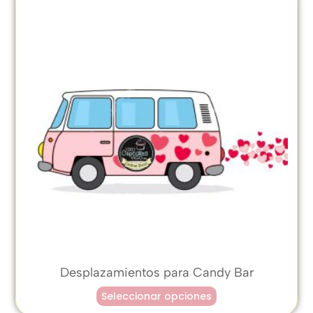
Desplazamientos para Candy Bar
Seleccionar opciones