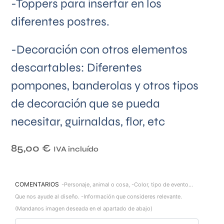
-Toppers para insertar en los
diferentes postres.
-Decoración con otros elementos
descartables: Diferentes
pompones, banderolas y otros tipos
de decoración que se pueda
necesitar, guirnaldas, flor, etc
85,00
€
IVA incluído
COMENTARIOS
-Personaje, animal o cosa, -Color, tipo de evento...
Que nos ayude al diseño. -Información que consideres relevante.
(Mandanos imagen deseada en el apartado de abajo)