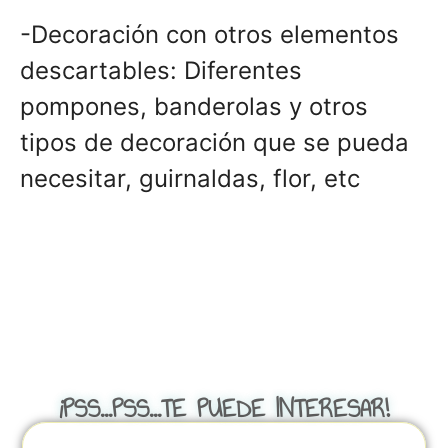
-Decoración con otros elementos
descartables: Diferentes
pompones, banderolas y otros
tipos de decoración que se pueda
necesitar, guirnaldas, flor, etc
¡PSS...PSS...TE PUEDE INTERESAR!