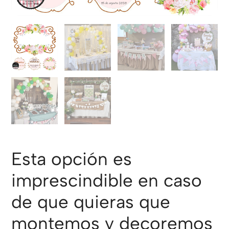
Esta opción es
imprescindible en caso
de que quieras que
montemos y decoremos