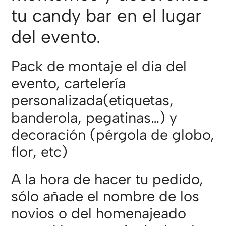
tu candy bar en el lugar
del evento.
Pack de montaje el dia del
evento, cartelería
personalizada(etiquetas,
banderola, pegatinas…) y
decoración (pérgola de globo,
flor, etc)
A la hora de hacer tu pedido,
sólo añade el nombre de los
novios o del homenajeado