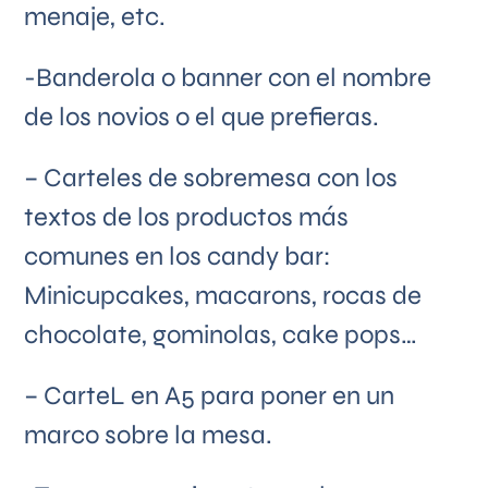
menaje, etc.
-Banderola o banner con el nombre
de los novios o el que prefieras.
– Carteles de sobremesa con los
textos de los productos más
comunes en los candy bar:
Minicupcakes, macarons, rocas de
chocolate, gominolas, cake pops…
– CarteL en A5 para poner en un
marco sobre la mesa.