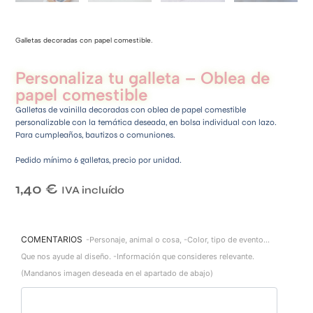
Galletas decoradas con papel comestible.
Personaliza tu galleta – Oblea de
papel comestible
Galletas de vainilla decoradas con oblea de papel comestible
personalizable con la temática deseada, en bolsa individual con lazo.
Para cumpleaños, bautizos o comuniones.
Pedido mínimo 6 galletas, precio por unidad.
1,40
€
IVA incluído
COMENTARIOS
-Personaje, animal o cosa, -Color, tipo de evento...
Que nos ayude al diseño. -Información que consideres relevante.
(Mandanos imagen deseada en el apartado de abajo)