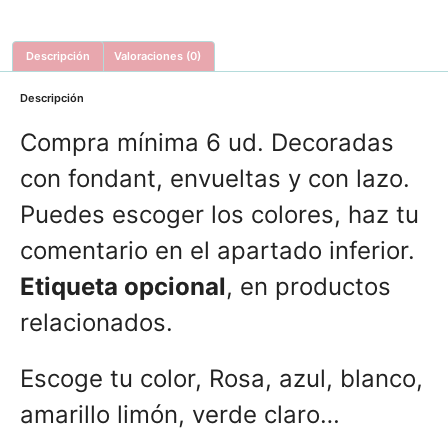
Descripción
Valoraciones (0)
Descripción
Compra mínima 6 ud. Decoradas
con fondant, envueltas y con lazo.
Puedes escoger los colores, haz tu
comentario en el apartado inferior.
Etiqueta opcional
, en productos
relacionados.
Escoge tu color, Rosa, azul, blanco,
amarillo limón, verde claro…