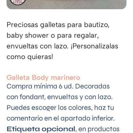
Preciosas galletas para bautizo,
baby shower o para regalar,
envueltas con lazo. ¡Personalizalas
como quieras!
Galleta Body marinero
Compra mínima 6 ud. Decoradas
con fondant, envueltas y con lazo.
Puedes escoger los colores, haz tu
comentario en el apartado inferior.
Etiqueta opcional
, en productos