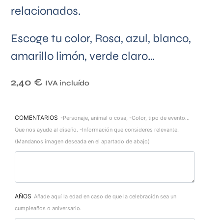
relacionados.
Escoge tu color, Rosa, azul, blanco,
amarillo limón, verde claro…
2,40
€
IVA incluído
COMENTARIOS
-Personaje, animal o cosa, -Color, tipo de evento...
Que nos ayude al diseño. -Información que consideres relevante.
(Mandanos imagen deseada en el apartado de abajo)
AÑOS
Añade aquí la edad en caso de que la celebración sea un
cumpleaños o aniversario.