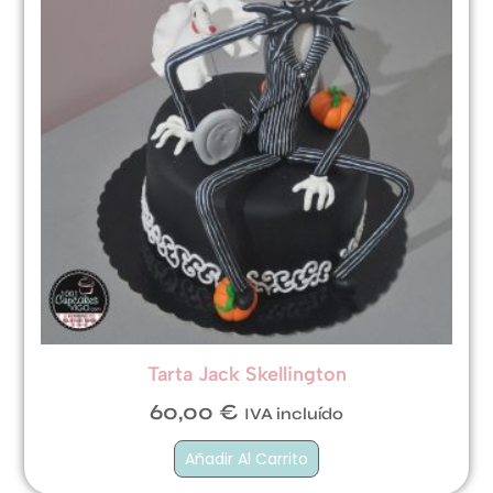
Tarta Jack Skellington
60,00
€
IVA incluído
Añadir Al Carrito