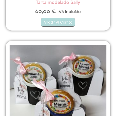
Tarta modelado Sally
60,00
€
IVA incluído
Añadir Al Carrito