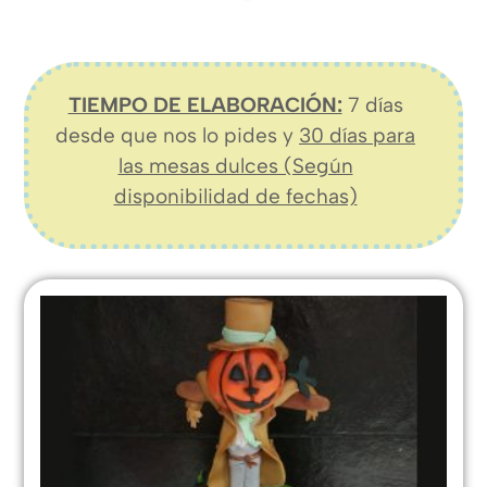
TIEMPO DE ELABORACIÓN:
7 días
desde que nos lo pides y
30 días para
las mesas dulces (Según
disponibilidad de fechas)