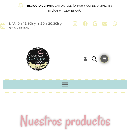
RECOGIDA GRATIS
EN PASTELERÍA PAU Y OLI DE URZÁIZ 166
ENVÍOS A TODA ESPAÑA
L-V: 10 a 13:30h y 16:30 a 20:30h y
S: 10 a 13:30h
Nuestros productos