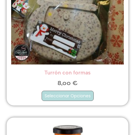
Turrón con formas
8,00
€
Seleccionar Opciones