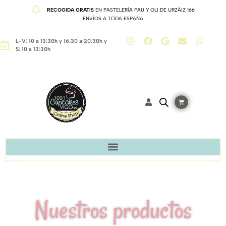
RECOGIDA GRATIS
EN PASTELERÍA PAU Y OLI DE URZÁIZ 166
ENVÍOS A TODA ESPAÑA
L-V: 10 a 13:30h y 16:30 a 20:30h y
S: 10 a 13:30h
Nuestros productos