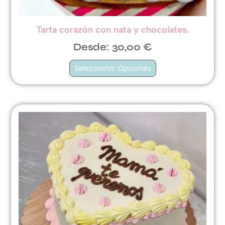
Tarta corazón con nata y chocolates.
Desde:
30,00
€
Seleccionar Opciones