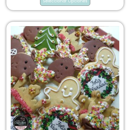
Seleccionar Opciones