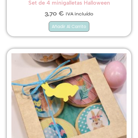
Set de 4 minigalletas Halloween
3,70
€
IVA incluído
Añadir Al Carrito