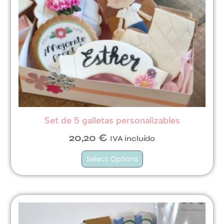
Set de 5 galletas personalizables
20,20
€
IVA incluído
Select Options