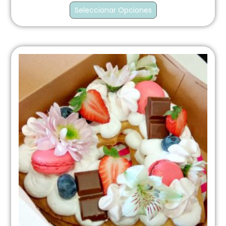
Seleccionar Opciones