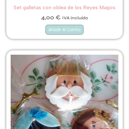
Set galletas con oblea de los Reyes Magos
4,00
€
IVA incluído
Añadir Al Carrito