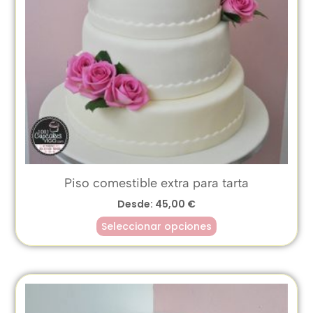
Piso comestible extra para tarta
Desde:
45,00
€
Seleccionar opciones