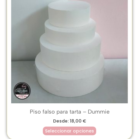
Piso falso para tarta – Dummie
Desde:
18,00
€
Seleccionar opciones