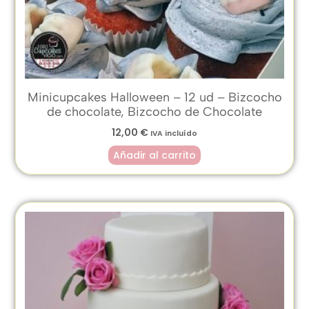
Minicupcakes Halloween – 12 ud – Bizcocho
de chocolate, Bizcocho de Chocolate
12,00
€
IVA incluído
Añadir al carrito