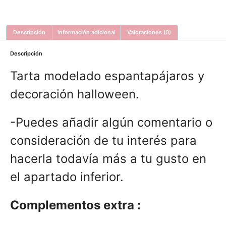
Descripción
Información adicional
Valoraciones (0)
Descripción
Tarta modelado espantapájaros y
decoración halloween.
-Puedes añadir algún comentario o
consideración de tu interés para
hacerla todavía más a tu gusto en
el apartado inferior.
Complementos extra :