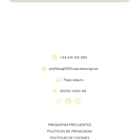
CONTACTO
+34 619 610 380
pedidos@1001cupcakesvigo.es
Pago seguro
ENVÍO VIGO 6€
ENLACES DE INTERÉS
PREGUNTAS FRECUENTES
POLÍTICAS DE PRIVACIDAD
POLÍTICAS DE COOKIES