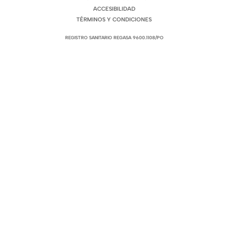
ACCESIBILIDAD
TÉRMINOS Y CONDICIONES
REGISTRO SANITARIO REGASA 9600.1108/PO