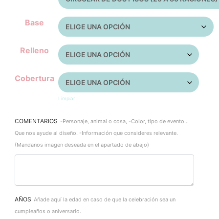
Base
Relleno
Cobertura
Limpiar
COMENTARIOS
-Personaje, animal o cosa, -Color, tipo de evento...
Que nos ayude al diseño. -Información que consideres relevante.
(Mandanos imagen deseada en el apartado de abajo)
AÑOS
Añade aquí la edad en caso de que la celebración sea un
cumpleaños o aniversario.