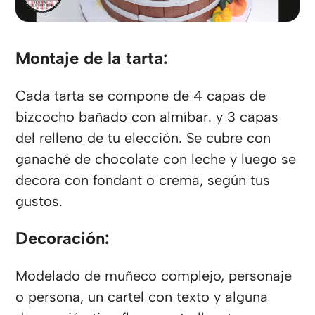
Montaje de la tarta:
Cada tarta se compone de 4 capas de
bizcocho bañado con almíbar. y 3 capas
del relleno de tu elección. Se cubre con
ganaché de chocolate con leche y luego se
decora con fondant o crema, según tus
gustos.
Decoración:
Modelado de muñeco complejo, personaje
o persona, un cartel con texto y alguna