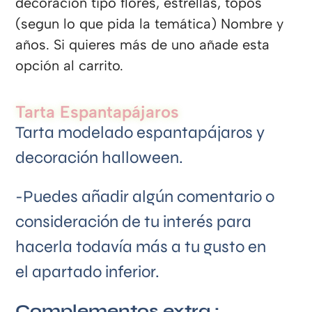
decoración tipo flores, estrellas, topos
(segun lo que pida la temática) Nombre y
años. Si quieres más de uno añade esta
opción al carrito.
Tarta Espantapájaros
Tarta modelado espantapájaros y
decoración halloween.
-Puedes añadir algún comentario o
consideración de tu interés para
hacerla todavía más a tu gusto en
el apartado inferior.
Complementos extra :