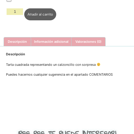
Añadir al carrito
Descripción
Información adicional
Valoraciones (0)
Descripción
Tarta cuadrada representando un calzoncillo con sorpresa
Puedes hacernos cualquier sugerencia en el apartado COMENTARIOS
¡PSS...PSS...TE PUEDE INTERESAR!