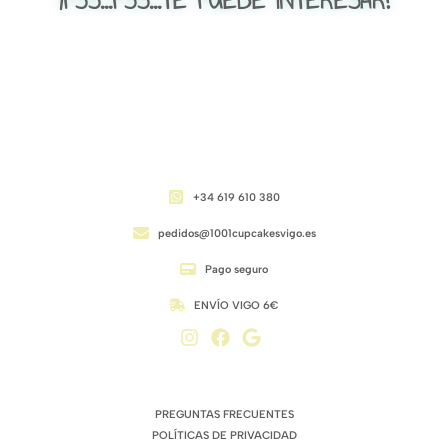
CONTACTO
+34 619 610 380
pedidos@1001cupcakesvigo.es
Pago seguro
ENVÍO VIGO 6€
ENLACES DE INTERÉS
PREGUNTAS FRECUENTES
POLÍTICAS DE PRIVACIDAD