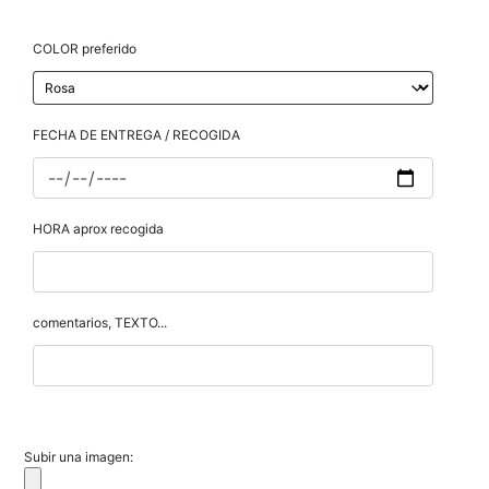
COLOR preferido
FECHA DE ENTREGA / RECOGIDA
HORA aprox recogida
comentarios, TEXTO...
Subir una imagen: