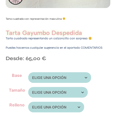
Tarta cuadrada con representación masculina
Tarta Gayumbo Despedida
Tarta cuadrada representando un calzoncillo con sorpresa
Puedes hacernos cualquier sugerencia en el apartado COMENTARIOS
Desde:
65,00
€
Base
Tamaño
Relleno