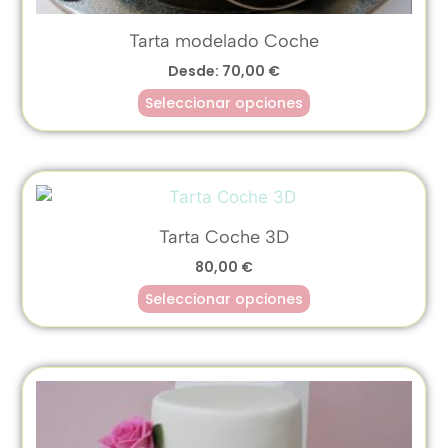
Tarta modelado Coche
Desde:
70,00
€
Seleccionar opciones
Tarta Coche 3D
80,00
€
Seleccionar opciones