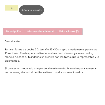
Añadir al carrito
Descripción
Información adicional
Valoraciones (0)
Descripción
Tarta en forma de coche 3D, tamaño 15x30cm aproximadamente, para unas
10 raciones. Puedes personalizar el coche como desees, ya sea en color,
modelo de coche.. Mándanos un archivo con las fotos que lo representen y lo
plasmamos.
Si quieres un modelado o algún detalle extra u otro bizcocho para aumentar
las raciones, añadelo al carrito, están en productos relacionados.