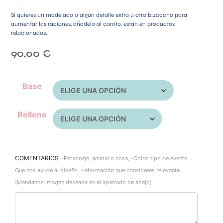
Si quieres un modelado o algún detalle extra u otro bizcocho para
aumentar las raciones, añadelo al carrito, están en productos
relacionados.
90,00
€
Base
Relleno
COMENTARIOS
-Personaje, animal o cosa, -Color, tipo de evento...
Que nos ayude al diseño. -Información que consideres relevante.
(Mandanos imagen deseada en el apartado de abajo)