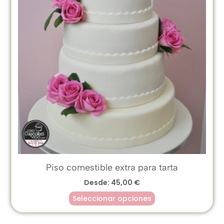
Piso comestible extra para tarta
Desde:
45,00
€
Seleccionar opciones