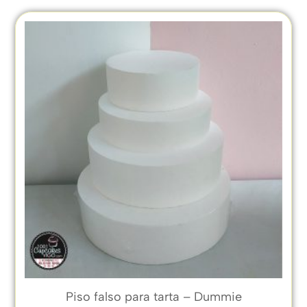
Piso falso para tarta – Dummie