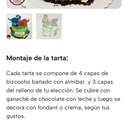
Montaje de la tarta:
Cada tarta se compone de 4 capas de
bizcocho bañado con almíbar. y 3 capas
del relleno de tu elección. Se cubre con
ganaché de chocolate con leche y luego se
decora con fondant o crema, según tus
gustos.