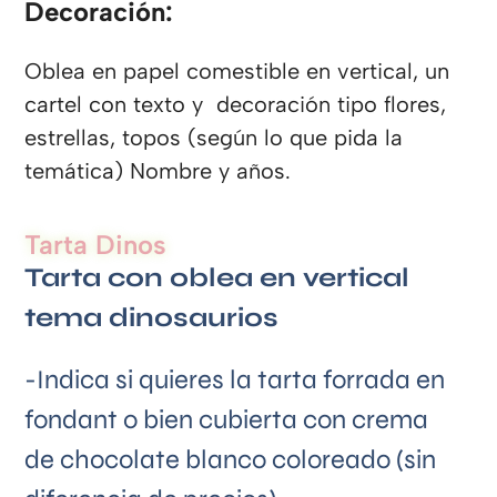
Decoración:
Oblea en papel comestible en vertical, un
cartel con texto y decoración tipo flores,
estrellas, topos (según lo que pida la
temática) Nombre y años.
Tarta Dinos
Tarta con oblea en vertical
tema dinosaurios
-Indica si quieres la tarta forrada en
fondant o bien cubierta con crema
de chocolate blanco coloreado (sin