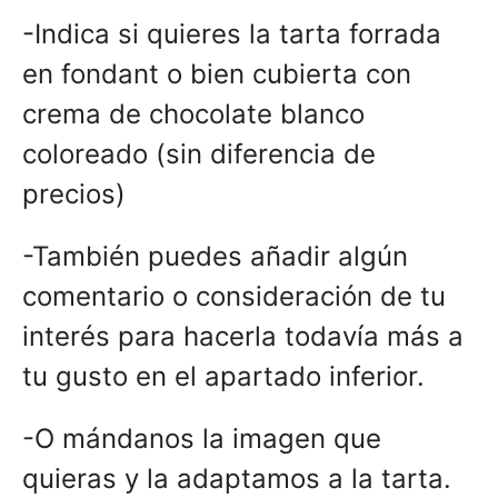
-Indica si quieres la tarta forrada
en fondant o bien cubierta con
crema de chocolate blanco
coloreado (sin diferencia de
precios)
-También puedes añadir algún
comentario o consideración de tu
interés para hacerla todavía más a
tu gusto en el apartado inferior.
-O mándanos la imagen que
quieras y la adaptamos a la tarta.