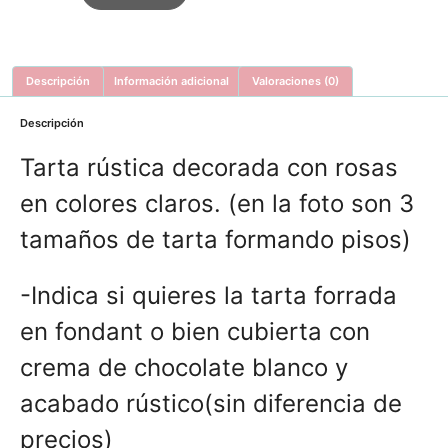
Descripción
Información adicional
Valoraciones (0)
Descripción
Tarta rústica decorada con rosas
en colores claros. (en la foto son 3
tamaños de tarta formando pisos)
-Indica si quieres la tarta forrada
en fondant o bien cubierta con
crema de chocolate blanco y
acabado rústico(sin diferencia de
precios)