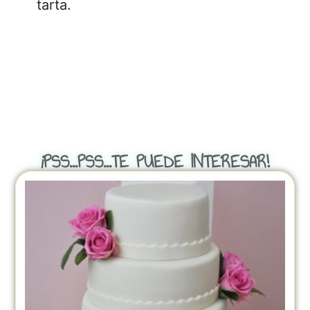
tarta.
¡PSS...PSS...TE PUEDE INTERESAR!