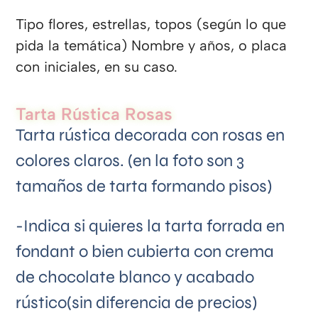
Tipo flores, estrellas, topos (según lo que
pida la temática) Nombre y años, o placa
con iniciales, en su caso.
Tarta Rústica Rosas
Tarta rústica decorada con rosas en
colores claros. (en la foto son 3
tamaños de tarta formando pisos)
-Indica si quieres la tarta forrada en
fondant o bien cubierta con crema
de chocolate blanco y acabado
rústico(sin diferencia de precios)