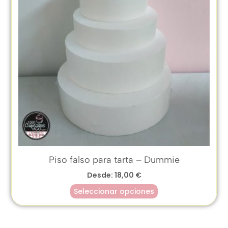
Piso falso para tarta – Dummie
Desde:
18,00
€
Seleccionar opciones