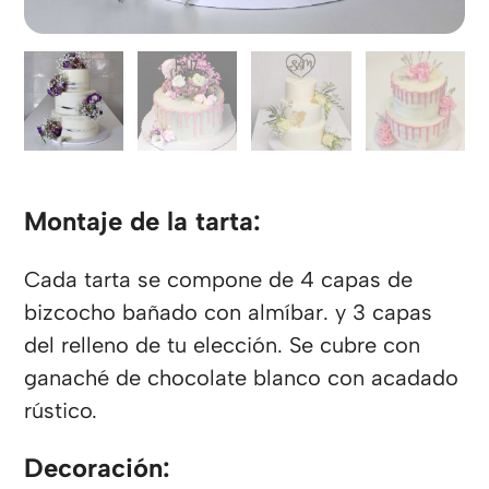
Montaje de la tarta:
Cada tarta se compone de 4 capas de
bizcocho bañado con almíbar. y 3 capas
del relleno de tu elección. Se cubre con
ganaché de chocolate blanco con acadado
rústico.
Decoración: