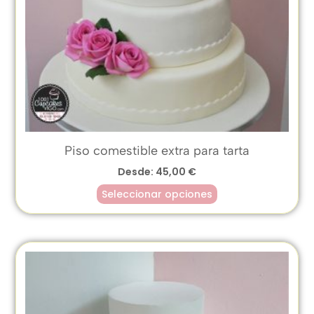
Piso comestible extra para tarta
Desde:
45,00
€
Seleccionar opciones