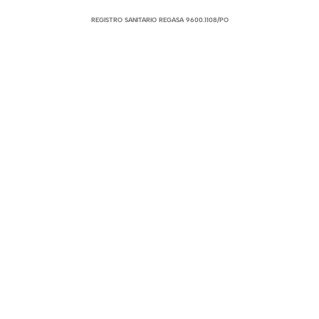
REGISTRO SANITARIO REGASA 9600.1108/PO