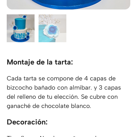
Montaje de la tarta:
Cada tarta se compone de 4 capas de
bizcocho bañado con almíbar. y 3 capas
del relleno de tu elección. Se cubre con
ganaché de chocolate blanco.
Decoración: