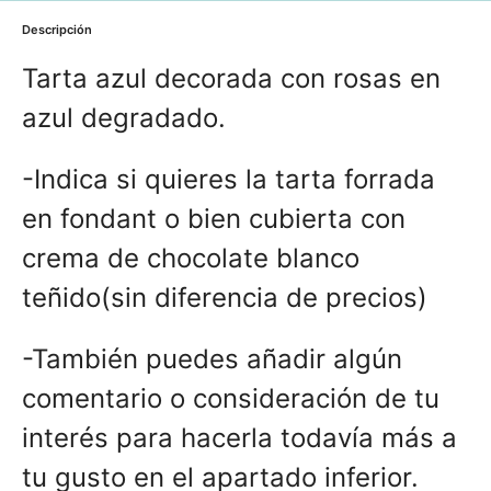
Descripción
Tarta azul decorada con rosas en
azul degradado.
-Indica si quieres la tarta forrada
en fondant o bien cubierta con
crema de chocolate blanco
teñido(sin diferencia de precios)
-También puedes añadir algún
comentario o consideración de tu
interés para hacerla todavía más a
tu gusto en el apartado inferior.