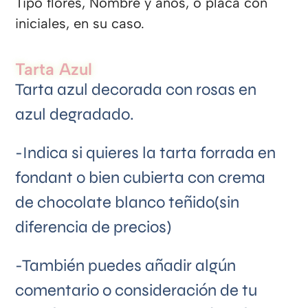
Tipo flores, Nombre y años, o placa con
iniciales, en su caso.
Tarta Azul
Tarta azul decorada con rosas en
azul degradado.
-Indica si quieres la tarta forrada en
fondant o bien cubierta con crema
de chocolate blanco teñido(sin
diferencia de precios)
-También puedes añadir algún
comentario o consideración de tu