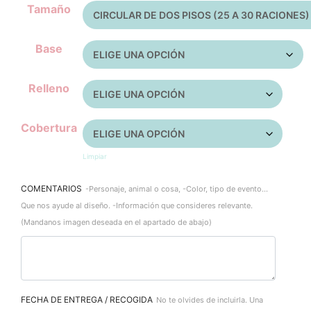
Tamaño
Base
Relleno
Cobertura
Limpiar
COMENTARIOS
-Personaje, animal o cosa, -Color, tipo de evento...
Que nos ayude al diseño. -Información que consideres relevante.
(Mandanos imagen deseada en el apartado de abajo)
FECHA DE ENTREGA / RECOGIDA
No te olvides de incluirla. Una