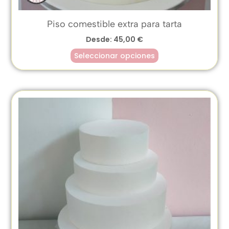
Piso comestible extra para tarta
Desde:
45,00
€
Seleccionar opciones