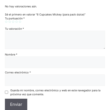
No hay valoraciones aún.
Sé el primero en valorar “6 Cupcakes Mickey (para pack dulce)”
Tu puntuación
*
Tu valoración
*
Nombre
*
Correo electrónico
*
Guarda mi nombre, correo electrónico y web en este navegador para la
próxima vez que comente.