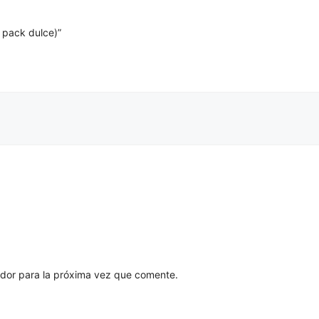
a pack dulce)”
dor para la próxima vez que comente.