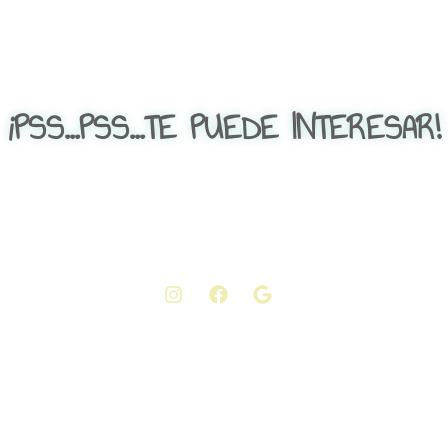
¡PSS...PSS...TE PUEDE INTERESAR!