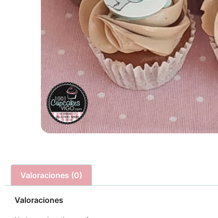
Valoraciones (0)
Valoraciones