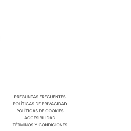
ENLACES DE INTERÉS
PREGUNTAS FRECUENTES
POLÍTICAS DE PRIVACIDAD
POLÍTICAS DE COOKIES
ACCESIBILIDAD
TÉRMINOS Y CONDICIONES