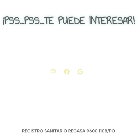
¡PSS...PSS...TE PUEDE INTERESAR!
REGISTRO SANITARIO REGASA 9600.1108/PO