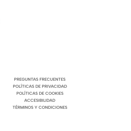
ENLACES DE INTERÉS
PREGUNTAS FRECUENTES
POLÍTICAS DE PRIVACIDAD
POLÍTICAS DE COOKIES
ACCESIBILIDAD
TÉRMINOS Y CONDICIONES