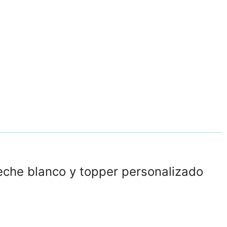
leche blanco y topper personalizado