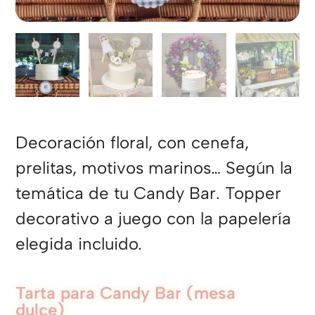
Decoración floral, con cenefa,
prelitas, motivos marinos… Según la
temática de tu Candy Bar. Topper
decorativo a juego con la papelería
elegida incluido.
Tarta para Candy Bar (mesa
dulce)