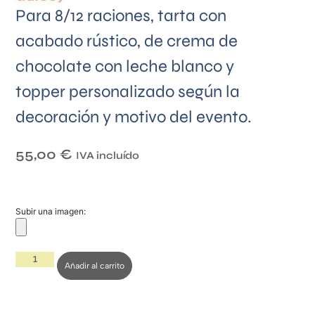
Para 8/12 raciones, tarta con
acabado rústico, de crema de
chocolate con leche blanco y
topper personalizado según la
decoración y motivo del evento.
55,00
€
IVA incluído
Subir una imagen:
Añadir al carrito