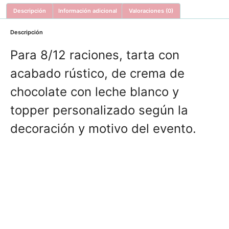
Descripción
Información adicional
Valoraciones (0)
Descripción
Para 8/12 raciones, tarta con
acabado rústico, de crema de
chocolate con leche blanco y
topper personalizado según la
decoración y motivo del evento.