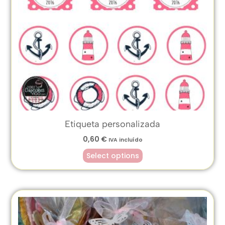
Etiqueta personalizada
0,60
€
IVA incluído
Select options