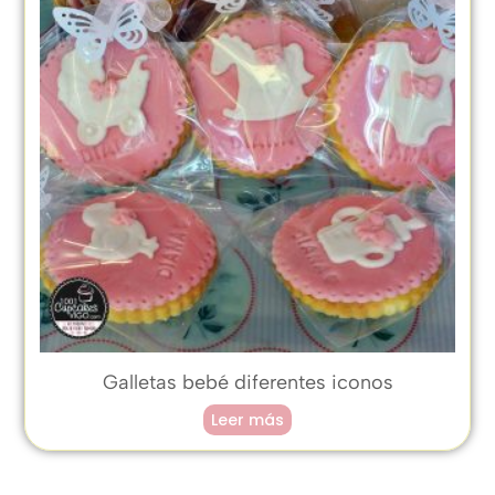
Galletas bebé diferentes iconos
Leer más