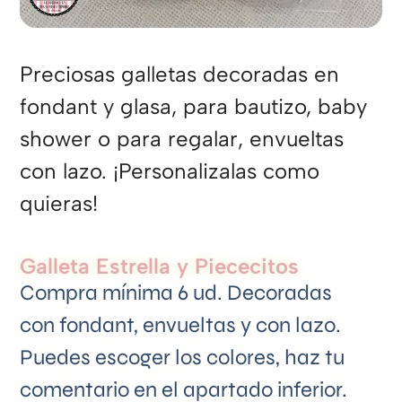
Preciosas galletas decoradas en
fondant y glasa, para bautizo, baby
shower o para regalar, envueltas
con lazo. ¡Personalizalas como
quieras!
Galleta Estrella y Piececitos
Compra mínima 6 ud. Decoradas
con fondant, envueltas y con lazo.
Puedes escoger los colores, haz tu
comentario en el apartado inferior.