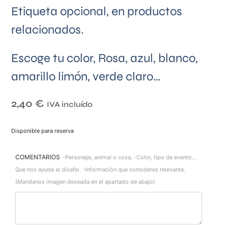
Etiqueta opcional, en productos
relacionados.
Escoge tu color, Rosa, azul, blanco,
amarillo limón, verde claro…
2,40
€
IVA incluído
Disponible para reserva
COMENTARIOS
-Personaje, animal o cosa, -Color, tipo de evento...
Que nos ayude al diseño. -Información que consideres relevante.
(Mandanos imagen deseada en el apartado de abajo)