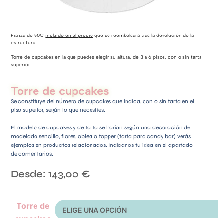
Fianza de 50€
incluido en el precio
que se reembolsará tras la devolución de la
estructura.
Torre de cupcakes en la que puedes elegir su altura, de 3 a 6 pisos, con o sin tarta
superior.
Torre de cupcakes
Se constituye del número de cupcakes que indica, con o sin tarta en el
piso superior, según lo que necesites.
El modelo de cupcakes y de tarta se harían según una decoración de
modelado sencillo, flores, oblea o topper (tarta para candy bar) verás
ejemplos en productos relacionados. Indícanos tu idea en el apartado
de comentarios.
Desde:
143,00
€
Torre de