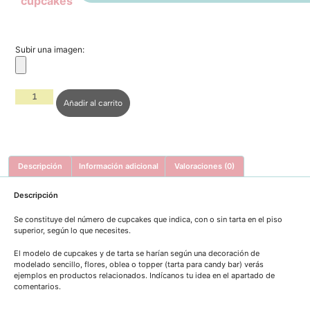
cupcakes
Subir una imagen:
Añadir al carrito
Descripción
Información adicional
Valoraciones (0)
Descripción
Se constituye del número de cupcakes que indica, con o sin tarta en el piso
superior, según lo que necesites.
El modelo de cupcakes y de tarta se harían según una decoración de
modelado sencillo, flores, oblea o topper (tarta para candy bar) verás
ejemplos en productos relacionados. Indícanos tu idea en el apartado de
comentarios.