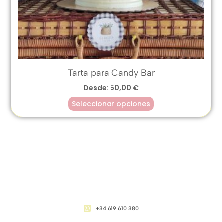
Tarta para Candy Bar
Desde:
50,00
€
Seleccionar opciones
CONTACTO
+34 619 610 380