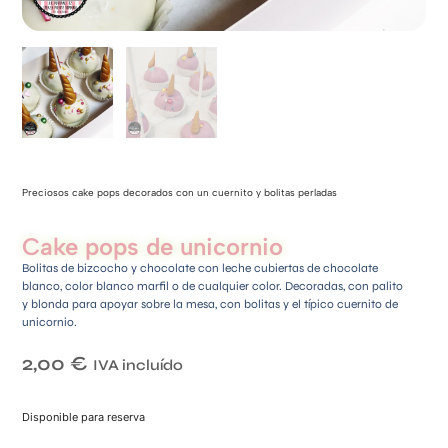
Preciosos cake pops decorados con un cuernito y bolitas perladas
Cake pops de unicornio
Bolitas de bizcocho y chocolate con leche cubiertas de chocolate
blanco, color blanco marfil o de cualquier color. Decoradas, con palito
y blonda para apoyar sobre la mesa, con bolitas y el típico cuernito de
unicornio.
2,00
€
IVA incluído
Disponible para reserva