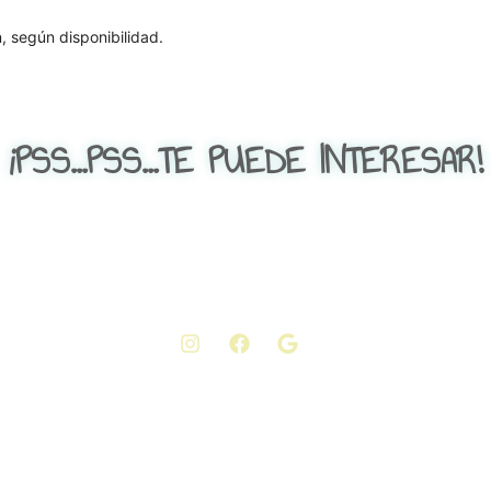
, según disponibilidad.
¡PSS...PSS...TE PUEDE INTERESAR!