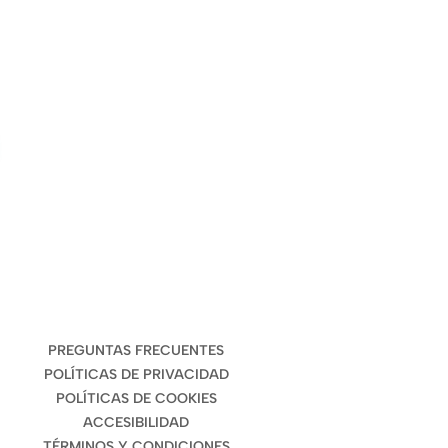
ENLACES DE INTERÉS
PREGUNTAS FRECUENTES
POLÍTICAS DE PRIVACIDAD
POLÍTICAS DE COOKIES
ACCESIBILIDAD
TÉRMINOS Y CONDICIONES