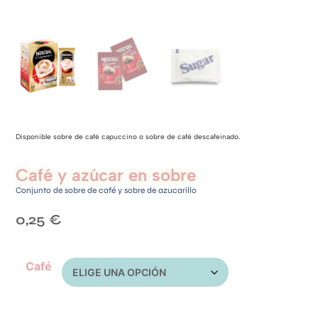
Disponible sobre de café capuccino o sobre de café descafeinado.
Café y azúcar en sobre
Conjunto de sobre de café y sobre de azucarillo
0,25
€
Café