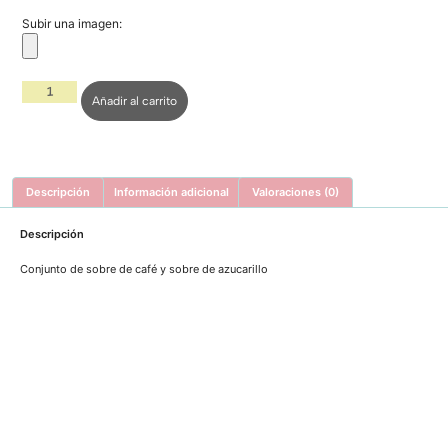
Subir una imagen:
Añadir al carrito
Descripción
Información adicional
Valoraciones (0)
Descripción
Conjunto de sobre de café y sobre de azucarillo