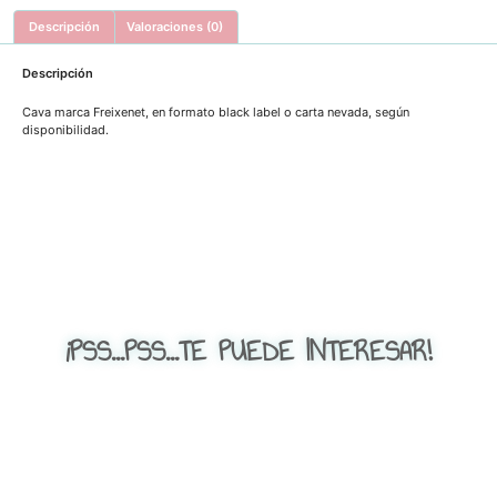
Descripción
Valoraciones (0)
Descripción
Cava marca Freixenet, en formato black label o carta nevada, según
disponibilidad.
¡PSS...PSS...TE PUEDE INTERESAR!