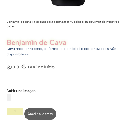
Benjamín de cava Freixenet para acompañar tu selección gourmet de nuestros
packs.
Benjamín de Cava
Cava marca Freixenet, en formato black label o carta nevada, según
disponibilidad.
3,00
€
IVA incluído
Subir una imagen:
Añadir al carrito