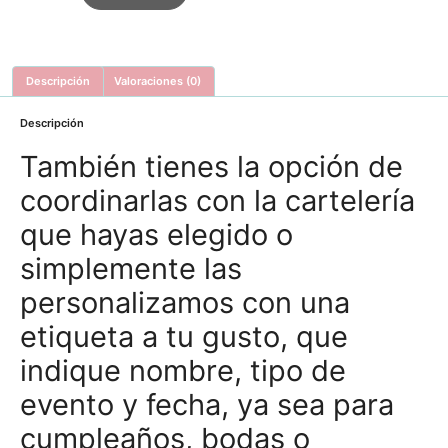
Descripción
Valoraciones (0)
Descripción
También tienes la opción de
coordinarlas con la cartelería
que hayas elegido o
simplemente las
personalizamos con una
etiqueta a tu gusto, que
indique nombre, tipo de
evento y fecha, ya sea para
cumpleaños, bodas o