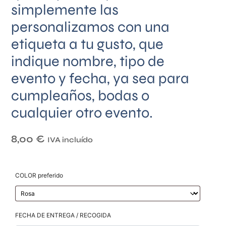
simplemente las
personalizamos con una
etiqueta a tu gusto, que
indique nombre, tipo de
evento y fecha, ya sea para
cumpleaños, bodas o
cualquier otro evento.
8,00
€
IVA incluído
COLOR preferido
FECHA DE ENTREGA / RECOGIDA