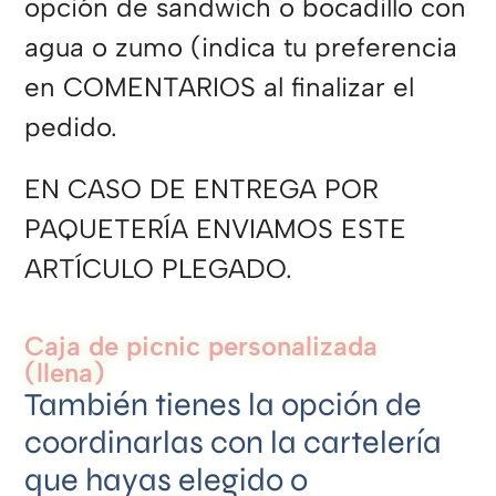
opción de sandwich o bocadillo con
agua o zumo (indica tu preferencia
en COMENTARIOS al finalizar el
pedido.
EN CASO DE ENTREGA POR
PAQUETERÍA ENVIAMOS ESTE
ARTÍCULO PLEGADO.
Caja de picnic personalizada
(llena)
También tienes la opción de
coordinarlas con la cartelería
que hayas elegido o