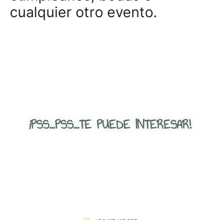
cualquier otro evento.
¡PSS...PSS...TE PUEDE INTERESAR!
CONTACTO