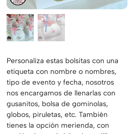
Personaliza estas bolsitas con una
etiqueta con nombre o nombres,
tipo de evento y fecha, nosotros
nos encargamos de llenarlas con
gusanitos, bolsa de gominolas,
globos, piruletas, etc. También
tienes la opción merienda, con