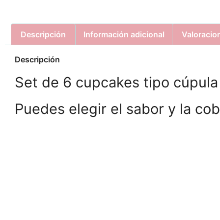
Descripción
Información adicional
Valoracio
Descripción
Set de 6 cupcakes tipo cúpula
Puedes elegir el sabor y la cob