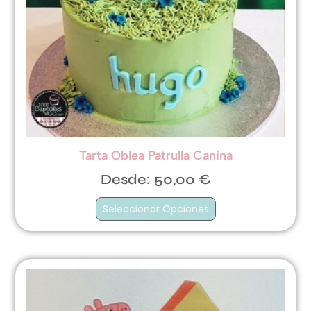
Tarta Oblea Patrulla Canina
Desde:
50,00
€
Seleccionar Opciones