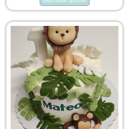
Seleccionar Opciones