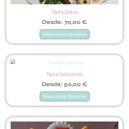
Tarta Selva
Desde:
70,00
€
Seleccionar Opciones
Tarta Unicornio
Desde:
50,00
€
Seleccionar Opciones