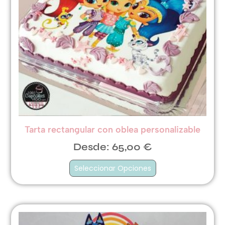
Tarta rectangular con oblea personalizable
Desde:
65,00
€
Seleccionar Opciones