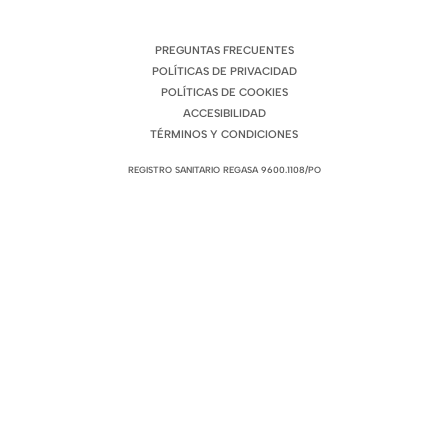
ENLACES DE INTERÉS
PREGUNTAS FRECUENTES
POLÍTICAS DE PRIVACIDAD
POLÍTICAS DE COOKIES
ACCESIBILIDAD
TÉRMINOS Y CONDICIONES
REGISTRO SANITARIO REGASA 9600.1108/PO