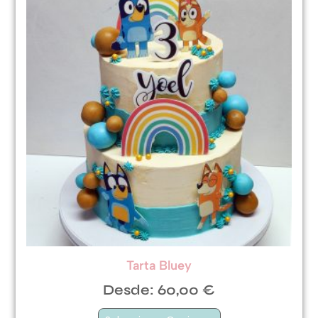
Tarta Bluey
Desde:
60,00
€