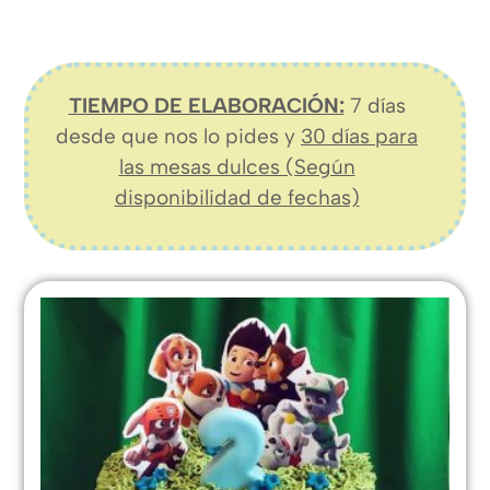
TIEMPO DE ELABORACIÓN:
7 días
desde que nos lo pides y
30 días para
las mesas dulces (Según
disponibilidad de fechas)