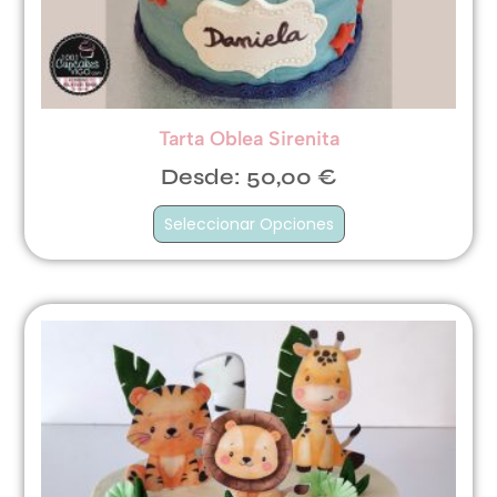
Tarta Oblea Sirenita
Desde:
50,00
€
Seleccionar Opciones