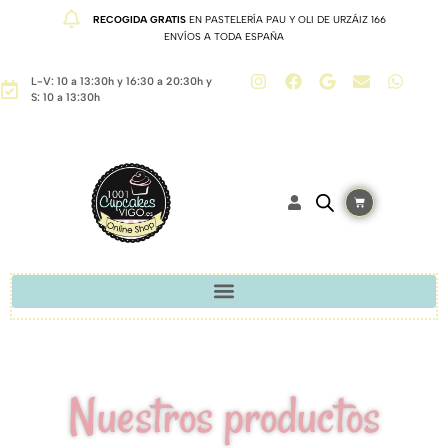
RECOGIDA GRATIS
EN PASTELERÍA PAU Y OLI DE URZÁIZ 166
ENVÍOS A TODA ESPAÑA
L-V: 10 a 13:30h y 16:30 a 20:30h y
S: 10 a 13:30h
Nuestros productos