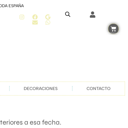
TODA ESPAÑA
DECORACIONES
CONTACTO
eriores a esa fecha.