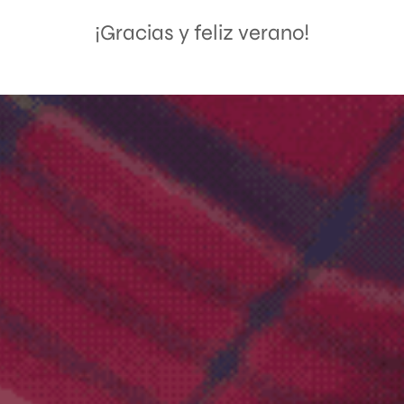
¡Gracias y feliz verano!