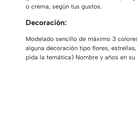
o crema, según tus gustos.
Decoración:
Modelado sencillo de máximo 3 colores,
alguna decoración tipo flores, estrellas
pida la temática) Nombre y años en su