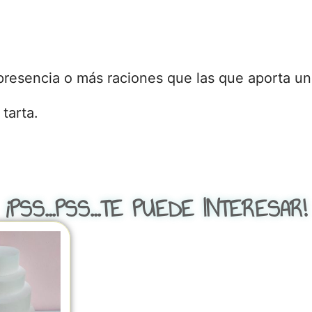
presencia o más raciones que las que aporta un 
 tarta.
¡PSS...PSS...TE PUEDE INTERESAR!