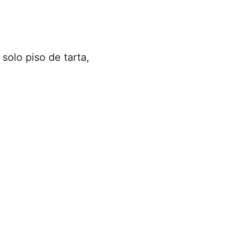
solo piso de tarta,