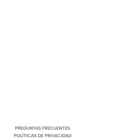
ENLACES DE INTERÉS
PREGUNTAS FRECUENTES
POLÍTICAS DE PRIVACIDAD