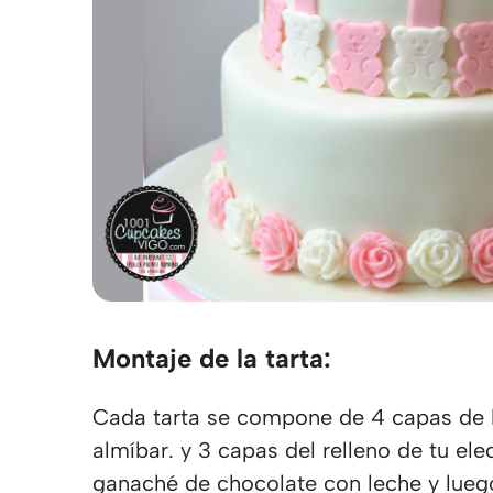
Montaje de la tarta:
Cada tarta se compone de 4 capas de
almíbar. y 3 capas del relleno de tu el
ganaché de chocolate con leche y lueg